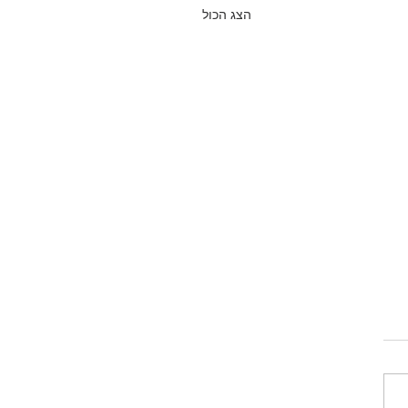
הצג הכול