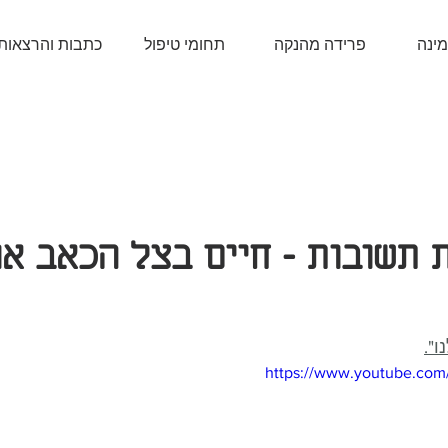
מינה
פרידה מהנקה
תחומי טיפול
כתבות והרצאות
 תשובות - חיים בצל הכאב או
ו".
https://www.youtube.co