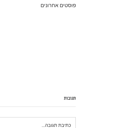
פוסטים אחרונים
תגובות
כתיבת תגובה...