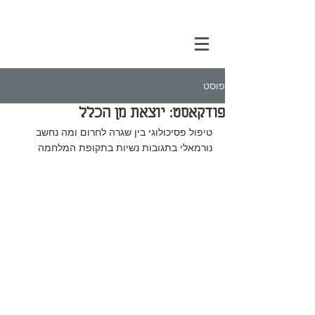
פוסט
פודקאסט: יוצאת מן הכלל
טיפול פסיכולוגי בין שגרה לחרום ומה נחשב 
נורמאלי בתגובות נשיות בתקופת המלחמה