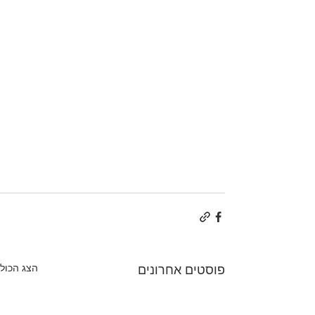
הצג הכול
פוסטים אחרונים